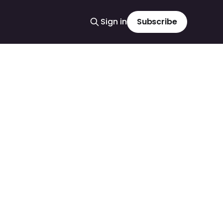
Sign in
Subscribe